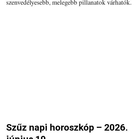
szenvedélyesebb, melegebb pillanatok várhatók.
Szűz napi horoszkóp – 2026.