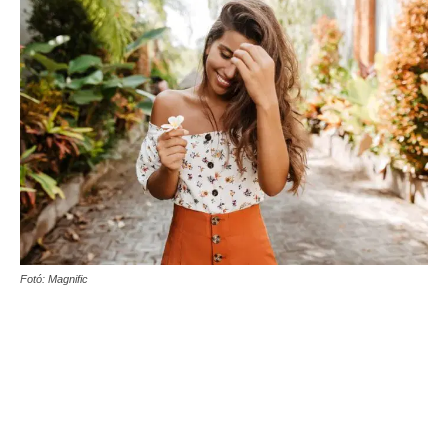
Fotó: Magnific