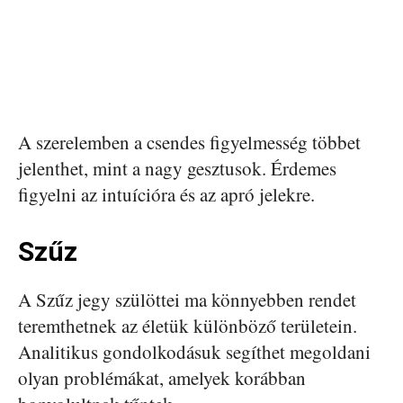
A szerelemben a csendes figyelmesség többet
jelenthet, mint a nagy gesztusok. Érdemes
figyelni az intuícióra és az apró jelekre.
Szűz
A Szűz jegy szülöttei ma könnyebben rendet
teremthetnek az életük különböző területein.
Analitikus gondolkodásuk segíthet megoldani
olyan problémákat, amelyek korábban