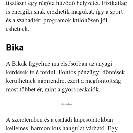
tisztázni egy régóta húzódó helyzetet. Fizikailag
is energikusnak érezhetik magukat, így a sport
és a szabadtéri programok különösen jól
eshetnek.
Bika
A Bikák figyelme ma elsősorban az anyagi
kérdések felé fordul. Fontos pénzügyi döntések
kerülhetnek napirendre, ezért a megfontoltság
most többet ér, mint a gyors reakciók.
Hirdetés
A szerelemben és a családi kapcsolatokban
kellemes, harmonikus hangulat várható. Egy