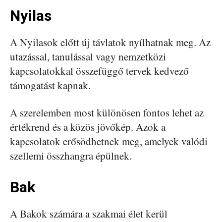
Nyilas
A Nyilasok előtt új távlatok nyílhatnak meg. Az
utazással, tanulással vagy nemzetközi
kapcsolatokkal összefüggő tervek kedvező
támogatást kapnak.
A szerelemben most különösen fontos lehet az
értékrend és a közös jövőkép. Azok a
kapcsolatok erősödhetnek meg, amelyek valódi
szellemi összhangra épülnek.
Bak
A Bakok számára a szakmai élet kerül