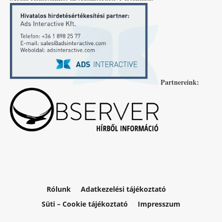
Partnereink:
Rólunk
Adatkezelési tájékoztató
Süti – Cookie tájékoztató
Impresszum