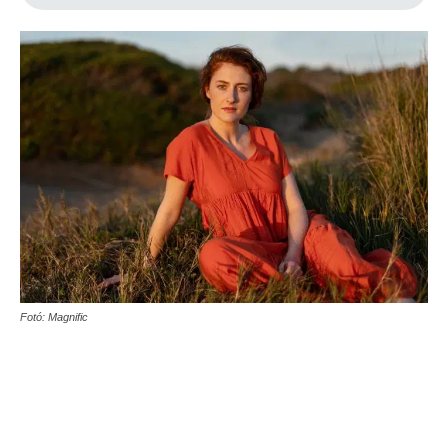
Fotó: Magnific