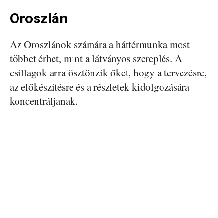
Oroszlán
Az Oroszlánok számára a háttérmunka most
többet érhet, mint a látványos szereplés. A
csillagok arra ösztönzik őket, hogy a tervezésre,
az előkészítésre és a részletek kidolgozására
koncentráljanak.