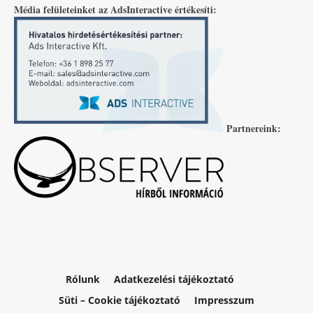
Média felületeinket az AdsInteractive értékesíti:
Partnereink:
Rólunk
Adatkezelési tájékoztató
Süti – Cookie tájékoztató
Impresszum