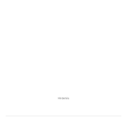
Hirdetés