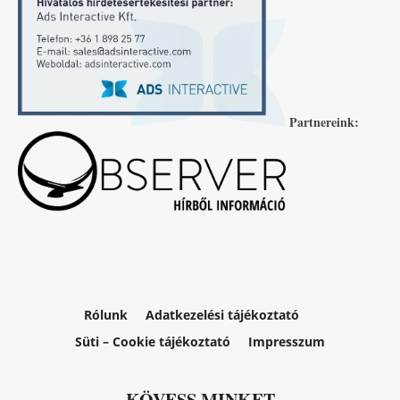
Partnereink:
Rólunk
Adatkezelési tájékoztató
Süti – Cookie tájékoztató
Impresszum
KÖVESS MINKET