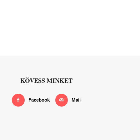
KÖVESS MINKET
Facebook
Mail