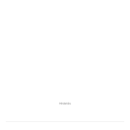
Hirdetés