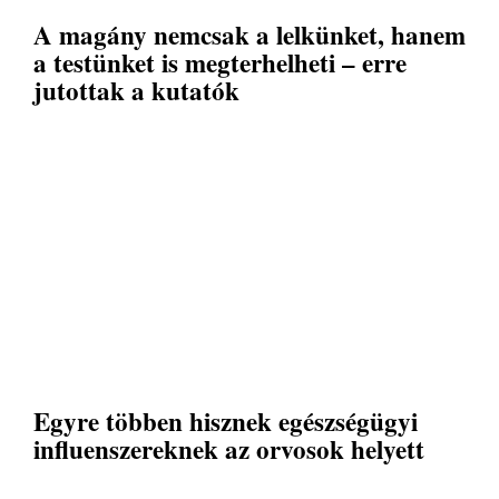
A magány nemcsak a lelkünket, hanem
a testünket is megterhelheti – erre
jutottak a kutatók
Egyre többen hisznek egészségügyi
influenszereknek az orvosok helyett