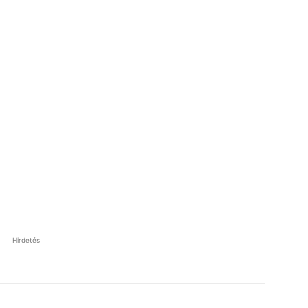
Hirdetés