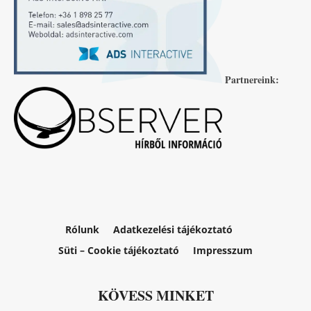
Partnereink:
Rólunk
Adatkezelési tájékoztató
Süti – Cookie tájékoztató
Impresszum
KÖVESS MINKET