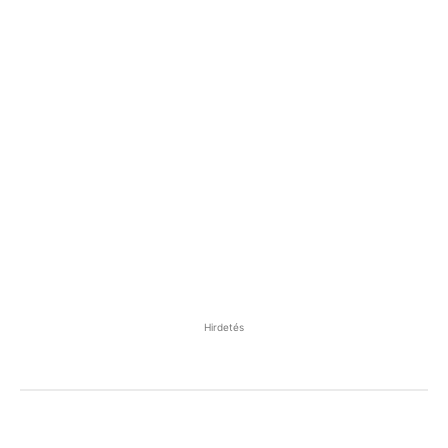
Hirdetés