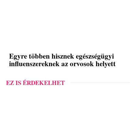
Egyre többen hisznek egészségügyi
influenszereknek az orvosok helyett
EZ IS ÉRDEKELHET