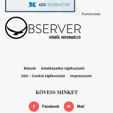
Partnereink:
Rólunk
Adatkezelési tájékoztató
Süti – Cookie tájékoztató
Impresszum
KÖVESS MINKET
Facebook
Mail