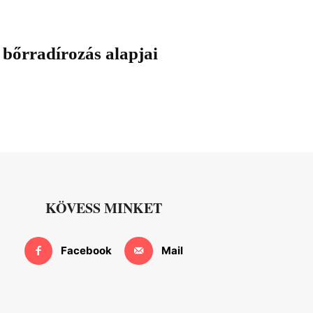
 bőrradírozás alapjai
KÖVESS MINKET
Facebook
Mail