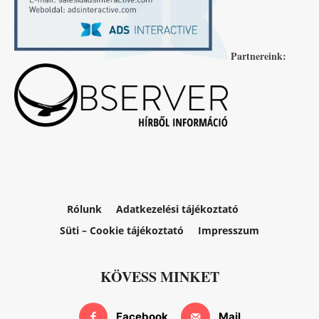
Partnereink:
Rólunk
Adatkezelési tájékoztató
Süti – Cookie tájékoztató
Impresszum
KÖVESS MINKET
Facebook
Mail