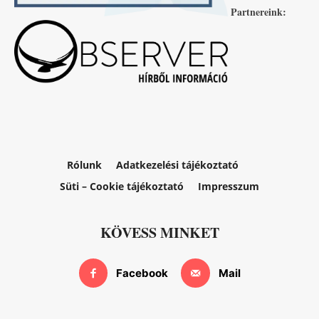
Partnereink:
Rólunk
Adatkezelési tájékoztató
Süti – Cookie tájékoztató
Impresszum
KÖVESS MINKET
Facebook
Mail