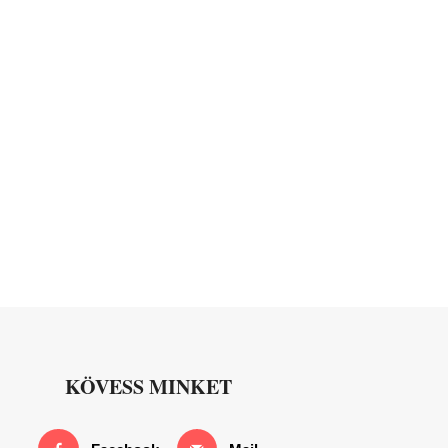
KÖVESS MINKET