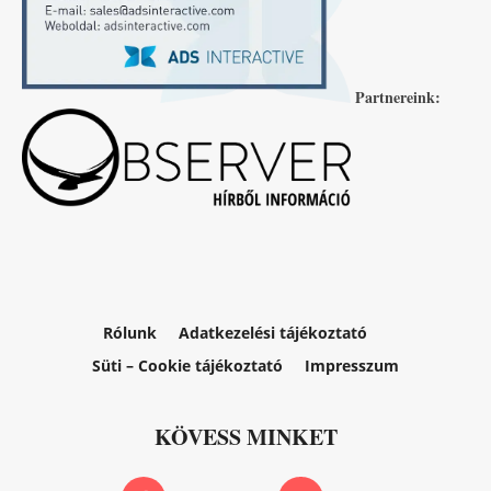
Partnereink:
Rólunk
Adatkezelési tájékoztató
Süti – Cookie tájékoztató
Impresszum
KÖVESS MINKET