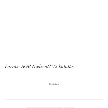
Forrás: AGB Nielsen/TV2 kutatás
Hirdetés