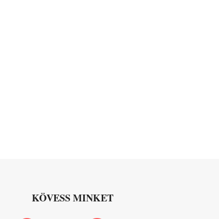
KÖVESS MINKET