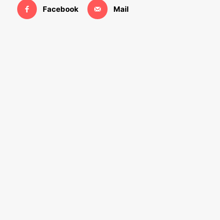
Facebook
Mail