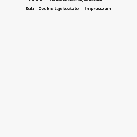
Süti – Cookie tájékoztató
Impresszum