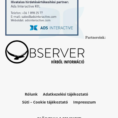
Partnereink:
Rólunk
Adatkezelési tájékoztató
Süti – Cookie tájékoztató
Impresszum