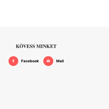
KÖVESS MINKET
Facebook
Mail