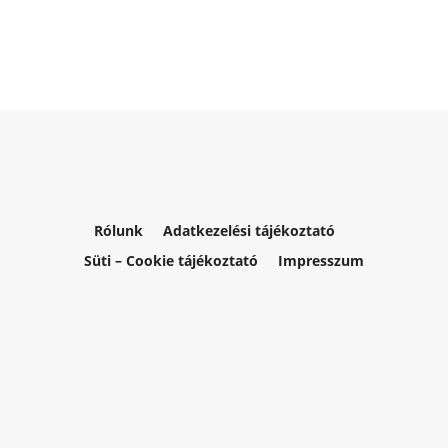
Rólunk
Adatkezelési tájékoztató
Süti – Cookie tájékoztató
Impresszum