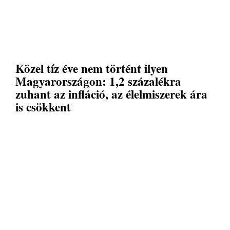
Közel tíz éve nem történt ilyen
Magyarországon: 1,2 százalékra
zuhant az infláció, az élelmiszerek ára
is csökkent