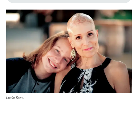
Leslie Stone