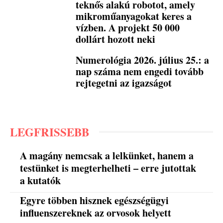
teknős alakú robotot, amely
mikroműanyagokat keres a
vízben. A projekt 50 000
dollárt hozott neki
Numerológia 2026. július 25.: a
nap száma nem engedi tovább
rejtegetni az igazságot
LEGFRISSEBB
A magány nemcsak a lelkünket, hanem a
testünket is megterhelheti – erre jutottak
a kutatók
Egyre többen hisznek egészségügyi
influenszereknek az orvosok helyett