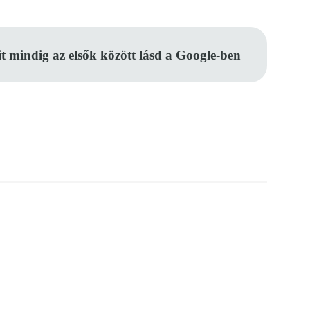
it mindig az elsők között lásd a Google-ben