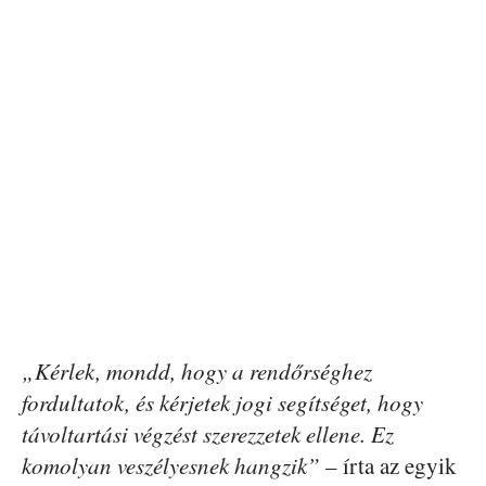
„Kérlek, mondd, hogy a rendőrséghez
fordultatok, és kérjetek jogi segítséget, hogy
távoltartási végzést szerezzetek ellene. Ez
komolyan veszélyesnek hangzik”
– írta az egyik