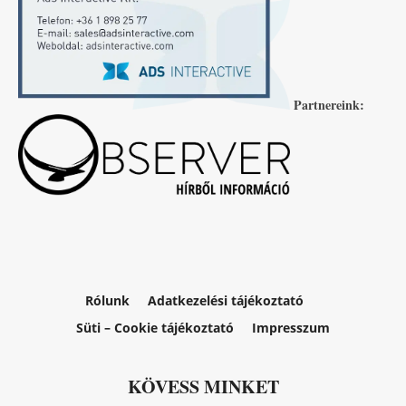
Partnereink:
Rólunk
Adatkezelési tájékoztató
Süti – Cookie tájékoztató
Impresszum
KÖVESS MINKET