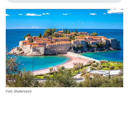
Fotó: Shutterstock