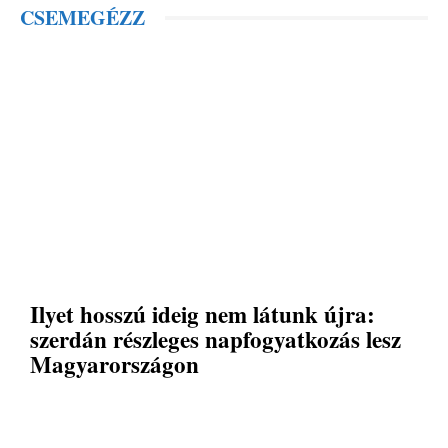
CSEMEGÉZZ
Ilyet hosszú ideig nem látunk újra:
szerdán részleges napfogyatkozás lesz
Magyarországon