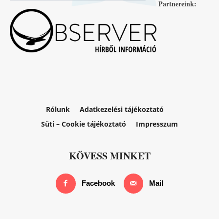
Partnereink:
Rólunk
Adatkezelési tájékoztató
Süti – Cookie tájékoztató
Impresszum
KÖVESS MINKET
Facebook
Mail