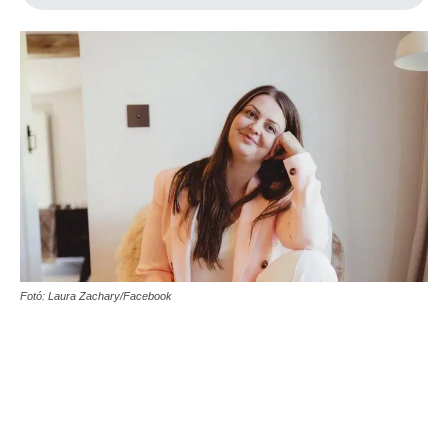
Fotó: Laura Zachary/Facebook