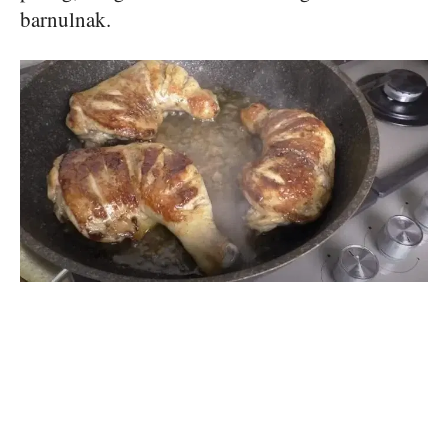
barnulnak.