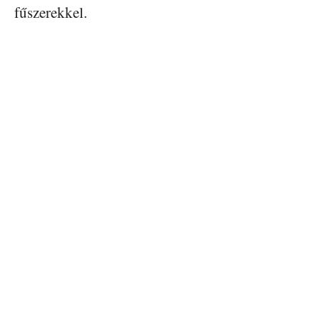
fűszerekkel.