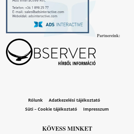
Partnereink:
Rólunk
Adatkezelési tájékoztató
Süti – Cookie tájékoztató
Impresszum
KÖVESS MINKET