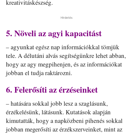
kreativitáskészség.
Hirdetés
5. Növeli az agyi kapacitást
– agyunkat egész nap információkkal tömjük
tele. A délutáni alvás segítségünkre lehet abban,
hogy az agy megpihenjen, és az információkat
jobban el tudja raktározni.
6. Felerősíti az érzéseinket
– hatására sokkal jobb lesz a szaglásunk,
érzékelésünk, látásunk. Kutatások alapján
kimutatták, hogy a napközbeni pihenés sokkal
jobban megerősíti az érzékszerveinket, mint az