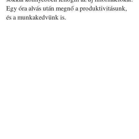
Egy óra alvás után megnő a produktivitásunk,
és a munkakedvünk is.