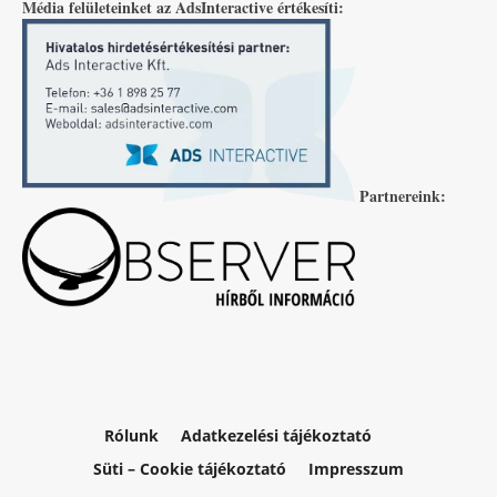
Média felületeinket az AdsInteractive értékesíti:
Partnereink:
Rólunk
Adatkezelési tájékoztató
Süti – Cookie tájékoztató
Impresszum