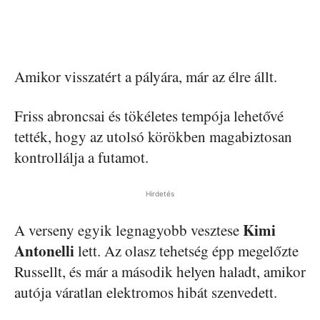
Amikor visszatért a pályára, már az élre állt.
Friss abroncsai és tökéletes tempója lehetővé
tették, hogy az utolsó körökben magabiztosan
kontrollálja a futamot.
Hirdetés
Kimi
A verseny egyik legnagyobb vesztese
Antonelli
lett. Az olasz tehetség épp megelőzte
Russellt, és már a második helyen haladt, amikor
autója váratlan elektromos hibát szenvedett.