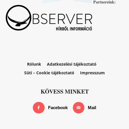
Partnereink:
Rólunk
Adatkezelési tájékoztató
Süti – Cookie tájékoztató
Impresszum
KÖVESS MINKET
Facebook
Mail