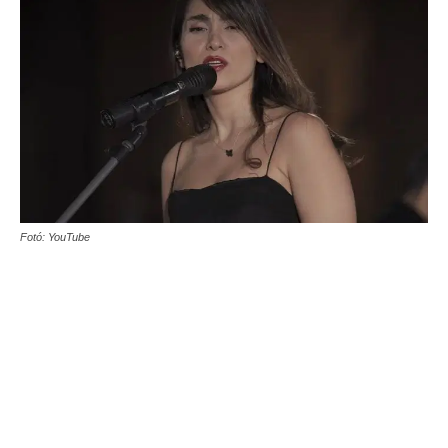
Fotó: YouTube