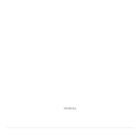
Hirdetés