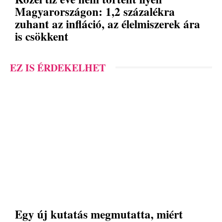
Magyarországon: 1,2 százalékra
zuhant az infláció, az élelmiszerek ára
is csökkent
EZ IS ÉRDEKELHET
Egy új kutatás megmutatta, miért