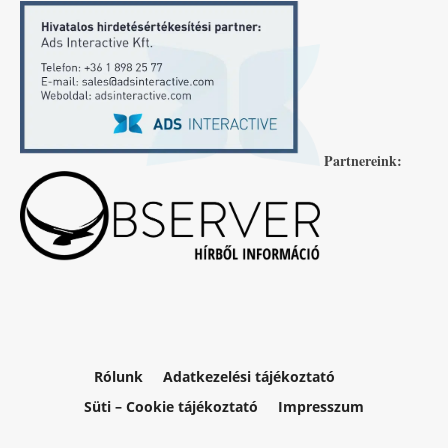
Partnereink:
Rólunk
Adatkezelési tájékoztató
Süti – Cookie tájékoztató
Impresszum