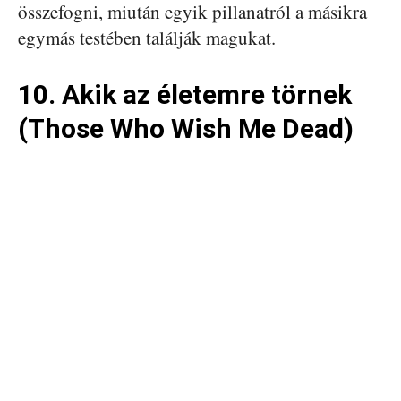
összefogni, miután egyik pillanatról a másikra
egymás testében találják magukat.
10. Akik az életemre törnek
(Those Who Wish Me Dead)