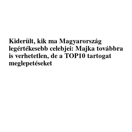
Kiderült, kik ma Magyarország
legértékesebb celebjei: Majka továbbra
is verhetetlen, de a TOP10 tartogat
meglepetéseket