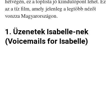
hétvégén, ez a toplista jó kiindulópont lehet. Ez
az a tíz film, amely jelenleg a legtöbb nézőt
vonzza Magyarországon.
1. Üzenetek Isabelle-nek
(Voicemails for Isabelle)