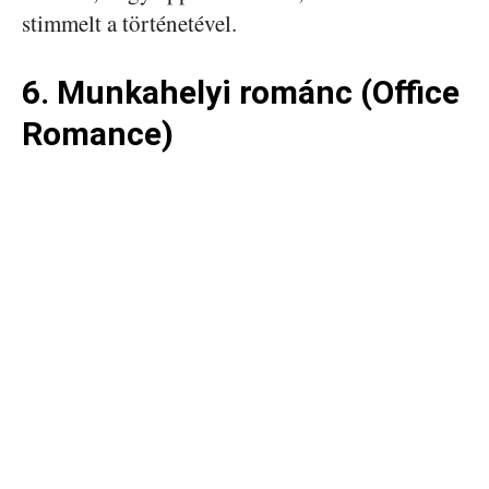
stimmelt a történetével.
6. Munkahelyi románc (Office
Romance)