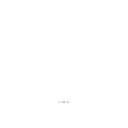
Hirdetés