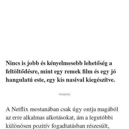
Nincs is jobb és kényelmesebb lehetőség a
feltöltődésre, mint egy remek film és egy jó
hangulatú este, egy kis nasival kiegészítve.
Hirdetés
A Netflix mostanában csak úgy ontja magából
az erre alkalmas alkotásokat, ám a legutóbbi
különösen pozitív fogadtatásban részesült,