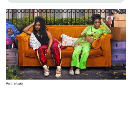
Fotó: Netflix