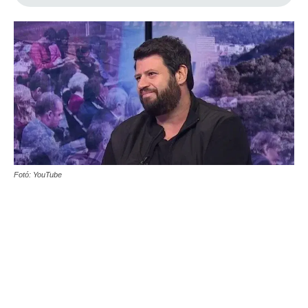
Fotó: YouTube