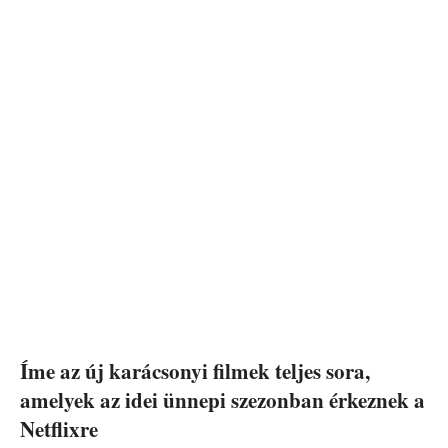
Íme az új karácsonyi filmek teljes sora,
amelyek az idei ünnepi szezonban érkeznek a
Netflixre