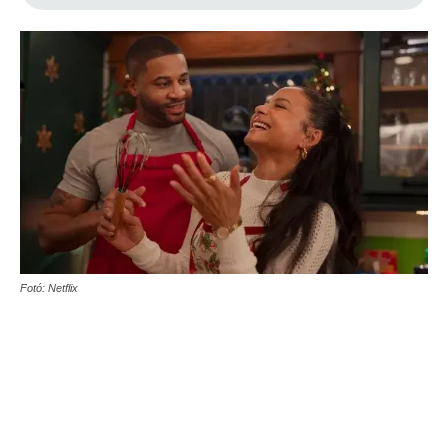
Fotó: Netflix