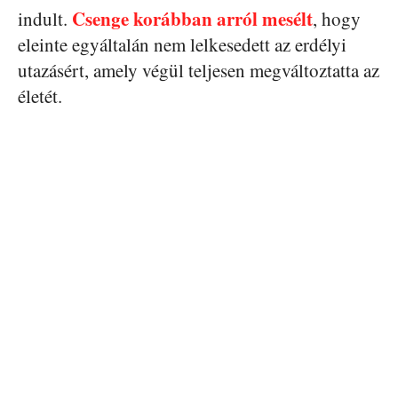
Csenge korábban arról mesélt
indult.
, hogy
eleinte egyáltalán nem lelkesedett az erdélyi
utazásért, amely végül teljesen megváltoztatta az
életét.