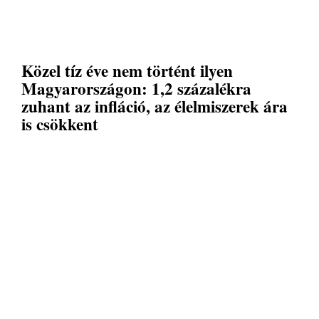
Közel tíz éve nem történt ilyen
Magyarországon: 1,2 százalékra
zuhant az infláció, az élelmiszerek ára
is csökkent