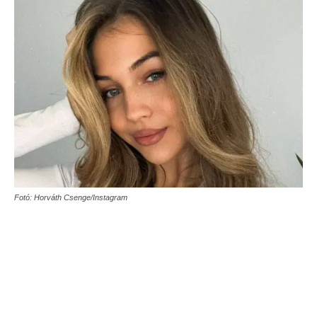
Fotó: Horváth Csenge/Instagram