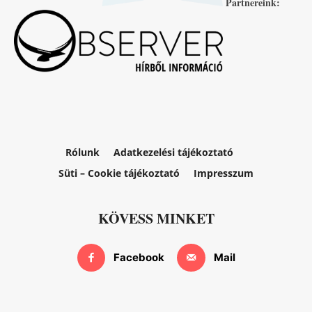
Partnereink:
Rólunk
Adatkezelési tájékoztató
Süti – Cookie tájékoztató
Impresszum
KÖVESS MINKET
Facebook
Mail