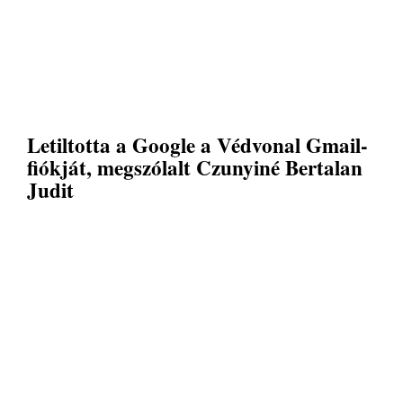
Letiltotta a Google a Védvonal Gmail-
fiókját, megszólalt Czunyiné Bertalan
Judit