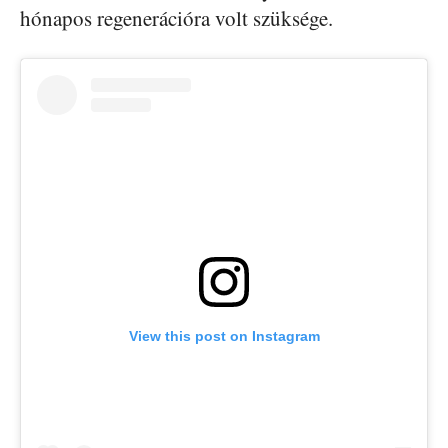
hónapos regenerációra volt szüksége.
View this post on Instagram