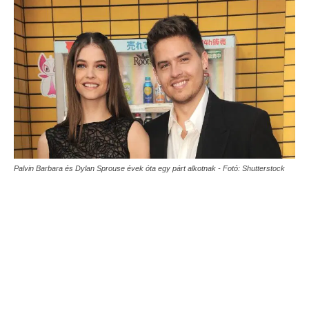
Palvin Barbara és Dylan Sprouse évek óta egy párt alkotnak - Fotó: Shutterstock