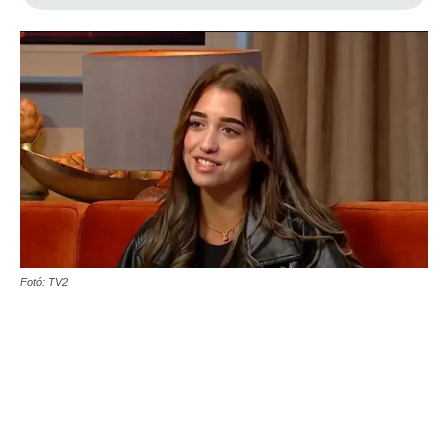
Fotó: TV2