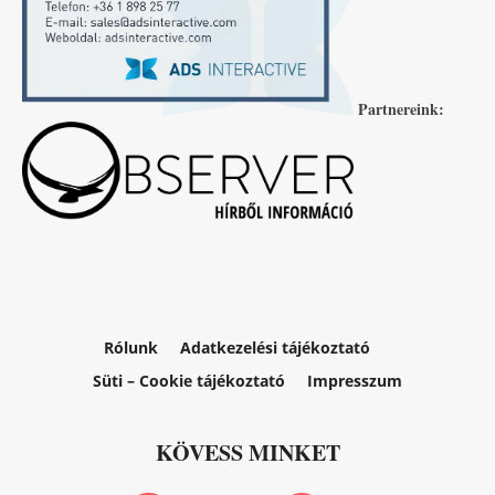
Partnereink:
Rólunk
Adatkezelési tájékoztató
Süti – Cookie tájékoztató
Impresszum
KÖVESS MINKET