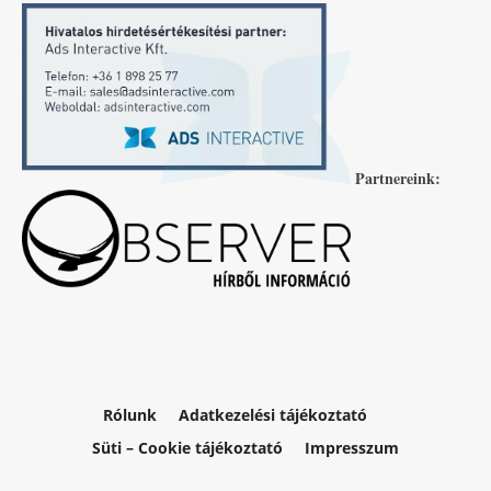
Partnereink:
Rólunk
Adatkezelési tájékoztató
Süti – Cookie tájékoztató
Impresszum