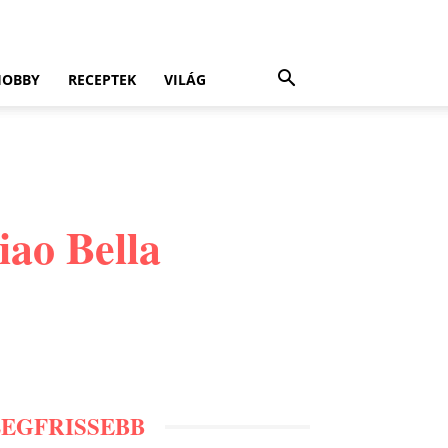
HOBBY
RECEPTEK
VILÁG
iao Bella
LEGFRISSEBB