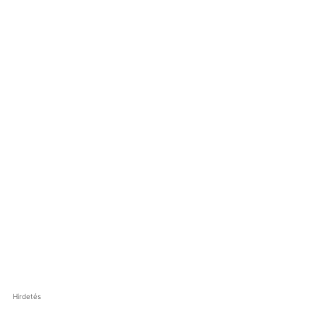
Hirdetés