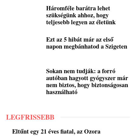
Háromféle barátra lehet
szükségünk ahhoz, hogy
teljesebb legyen az életünk
Ezt az 5 hibát már az első
napon megbánhatod a Szigeten
Sokan nem tudják: a forró
autóban hagyott gyógyszer már
nem biztos, hogy biztonságosan
használható
LEGFRISSEBB
Eltűnt egy 21 éves fiatal, az Ozora