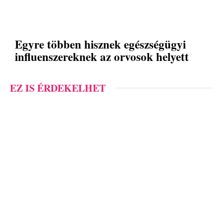
Egyre többen hisznek egészségügyi
influenszereknek az orvosok helyett
EZ IS ÉRDEKELHET