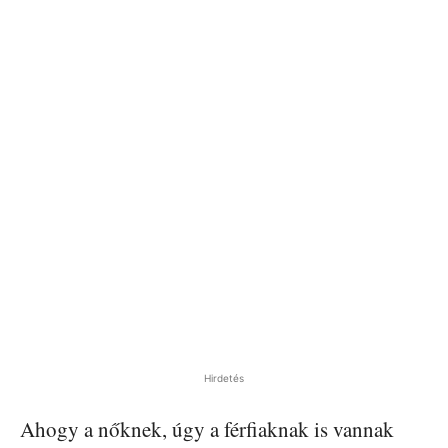
Hirdetés
Ahogy a nőknek, úgy a férfiaknak is vannak