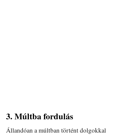
3. Múltba fordulás
Állandóan a múltban történt dolgokkal