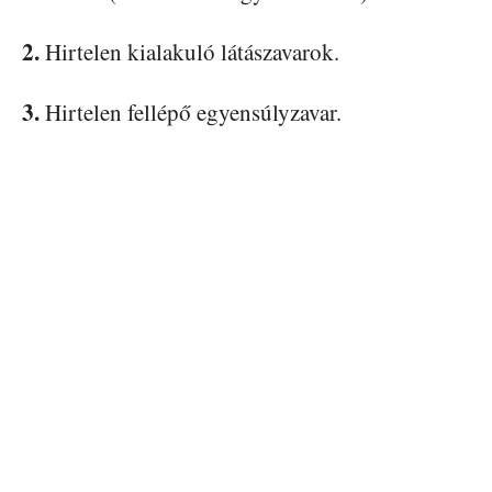
2.
Hirtelen kialakuló látászavarok.
3.
Hirtelen fellépő egyensúlyzavar.