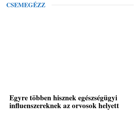
CSEMEGÉZZ
Egyre többen hisznek egészségügyi
influenszereknek az orvosok helyett