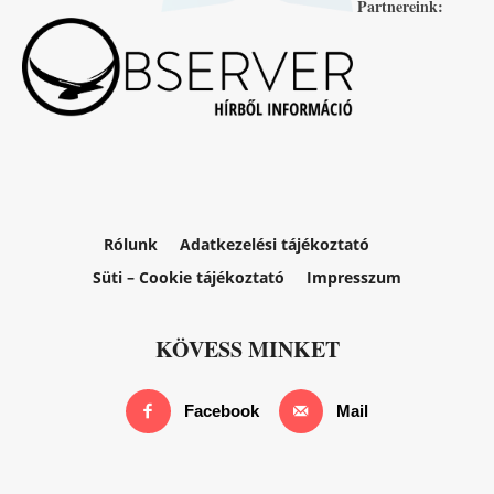
Partnereink:
Rólunk
Adatkezelési tájékoztató
Süti – Cookie tájékoztató
Impresszum
KÖVESS MINKET
Facebook
Mail