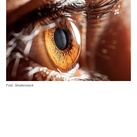
Fotó: Shutterstock