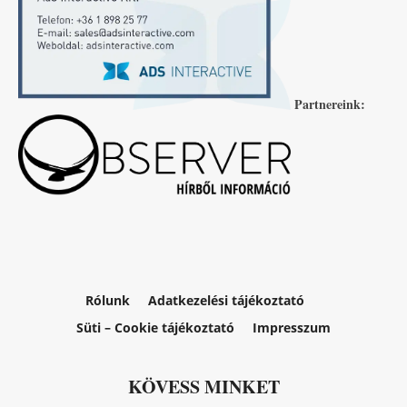
Partnereink:
Rólunk
Adatkezelési tájékoztató
Süti – Cookie tájékoztató
Impresszum
KÖVESS MINKET