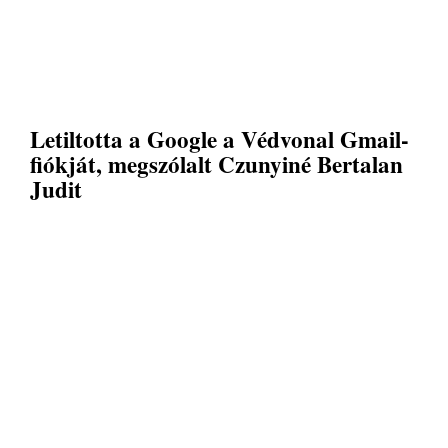
Letiltotta a Google a Védvonal Gmail-
fiókját, megszólalt Czunyiné Bertalan
Judit