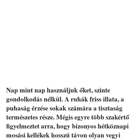
Nap mint nap használjuk őket, szinte
gondolkodás nélkül. A ruhák friss illata, a
puhaság érzése sokak számára a tisztaság
természetes része. Mégis egyre több szakértő
figyelmeztet arra, hogy bizonyos hétköznapi
mosási kellékek hosszú távon olyan vegyi