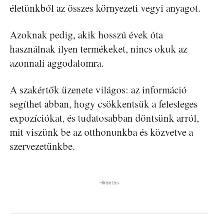
életünkből az összes környezeti vegyi anyagot.
Azoknak pedig, akik hosszú évek óta
használnak ilyen termékeket, nincs okuk az
azonnali aggodalomra.
A szakértők üzenete világos: az információ
segíthet abban, hogy csökkentsük a felesleges
expozíciókat, és tudatosabban döntsünk arról,
mit viszünk be az otthonunkba és közvetve a
szervezetünkbe.
Hirdetés