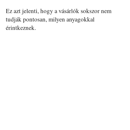
Ez azt jelenti, hogy a vásárlók sokszor nem
tudják pontosan, milyen anyagokkal
érintkeznek.