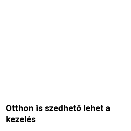
Otthon is szedhető lehet a
kezelés